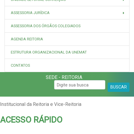
ASSESSORIA JURÍDICA
ASSESSORIA DOS ÓRGÃOS COLEGIADOS
AGENDA REITORIA
ESTRUTURA ORGANIZACIONAL DA UNEMAT
CONTATOS
SEDE - REITORIA
BUSCAR
Institucional da Reitoria e Vice-Reitoria
ACESSO RÁPIDO