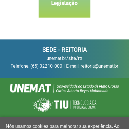
SEDE - REITORIA
unemat.br/site/rtr
Telefone: (65) 32210-000 | E-mail: reitoria@unemat.br
Nós usamos cookies para melhorar sua experiência. Ao