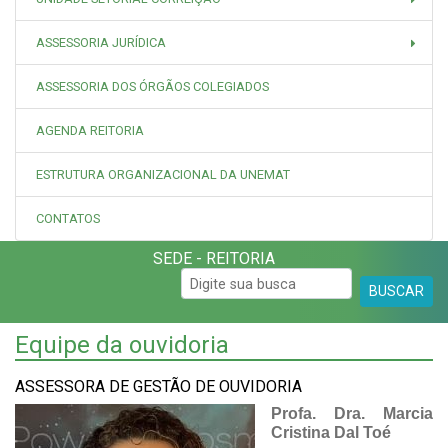
ASSESSORIA JURÍDICA
ASSESSORIA DOS ÓRGÃOS COLEGIADOS
AGENDA REITORIA
ESTRUTURA ORGANIZACIONAL DA UNEMAT
CONTATOS
SEDE - REITORIA
BUSCAR
Equipe da ouvidoria
ASSESSORA DE GESTÃO DE OUVIDORIA
Profa. Dra. Marcia
Cristina Dal Toé