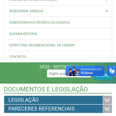
ASSESSORIA JURÍDICA
ASSESSORIA DOS ÓRGÃOS COLEGIADOS
AGENDA REITORIA
ESTRUTURA ORGANIZACIONAL DA UNEMAT
CONTATOS
SEDE - REITORIA
BUSCAR
DOCUMENTOS E LEGISLAÇÃO
LEGISLAÇÃO
PARECERES REFERENCIAIS