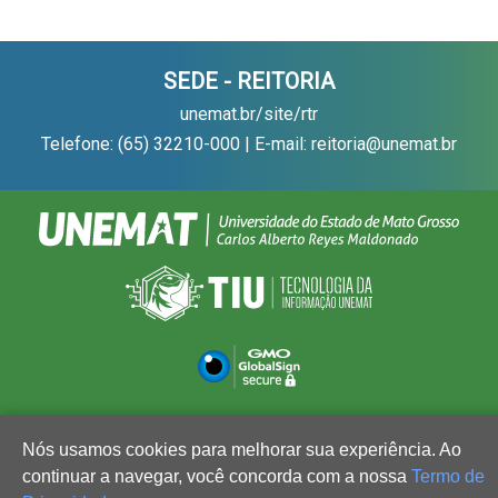
SEDE - REITORIA
unemat.br/site/rtr
Telefone: (65) 32210-000 | E-mail: reitoria@unemat.br
Nós usamos cookies para melhorar sua experiência. Ao
continuar a navegar, você concorda com a nossa
Termo de