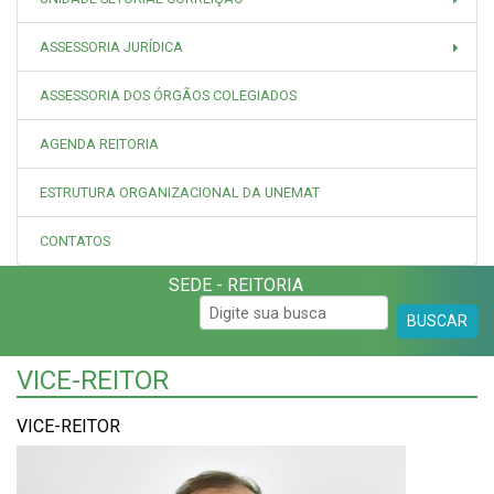
ASSESSORIA JURÍDICA
ASSESSORIA DOS ÓRGÃOS COLEGIADOS
AGENDA REITORIA
ESTRUTURA ORGANIZACIONAL DA UNEMAT
CONTATOS
SEDE - REITORIA
BUSCAR
VICE-REITOR
VICE-REITOR