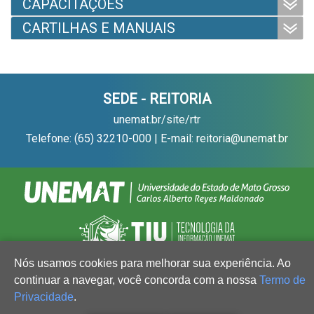
CAPACITAÇÕES
CARTILHAS E MANUAIS
SEDE - REITORIA
unemat.br/site/rtr
Telefone: (65) 32210-000 | E-mail: reitoria@unemat.br
Nós usamos cookies para melhorar sua experiência. Ao
continuar a navegar, você concorda com a nossa
Termo de
Privacidade
.