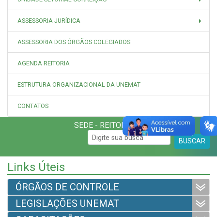
ASSESSORIA JURÍDICA
ASSESSORIA DOS ÓRGÃOS COLEGIADOS
AGENDA REITORIA
ESTRUTURA ORGANIZACIONAL DA UNEMAT
CONTATOS
SEDE - REITORIA
BUSCAR
Links Úteis
ÓRGÃOS DE CONTROLE
LEGISLAÇÕES UNEMAT