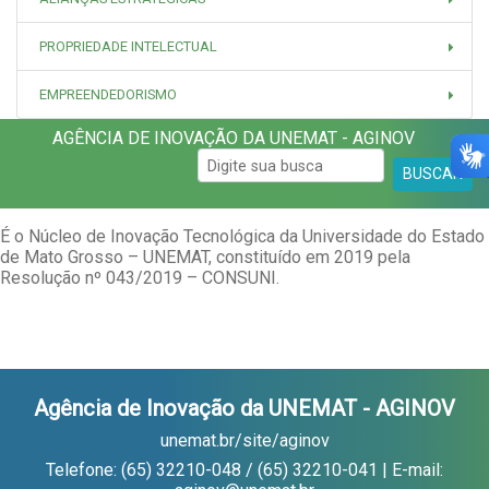
PROPRIEDADE INTELECTUAL
EMPREENDEDORISMO
AGÊNCIA DE INOVAÇÃO DA UNEMAT - AGINOV
BUSCAR
É o Núcleo de Inovação Tecnológica da Universidade do Estado
de Mato Grosso – UNEMAT, constituído em 2019 pela
Resolução nº 043/2019 – CONSUNI.
Agência de Inovação da UNEMAT - AGINOV
unemat.br/site/aginov
Telefone: (65) 32210-048 / (65) 32210-041 | E-mail: