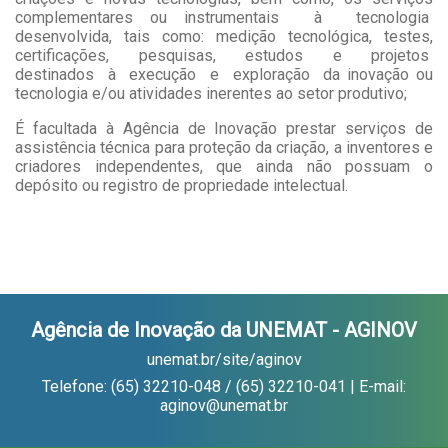
complementares ou instrumentais à tecnologia
desenvolvida, tais como: medição tecnológica, testes,
certificações, pesquisas, estudos e projetos
destinados à execução e exploração da inovação ou
tecnologia e/ou atividades inerentes ao setor produtivo;
É facultada à Agência de Inovação prestar serviços de
assistência técnica para proteção da criação, a inventores e
criadores independentes, que ainda não possuam o
depósito ou registro de propriedade intelectual.
Agência de Inovação da UNEMAT - AGINOV
unemat.br/site/aginov
Telefone: (65) 32210-048 / (65) 32210-041 | E-mail:
aginov@unemat.br