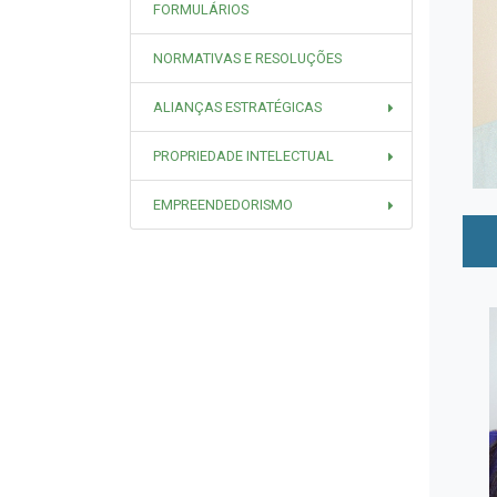
FORMULÁRIOS
NORMATIVAS E RESOLUÇÕES
ALIANÇAS ESTRATÉGICAS
PROPRIEDADE INTELECTUAL
EMPREENDEDORISMO