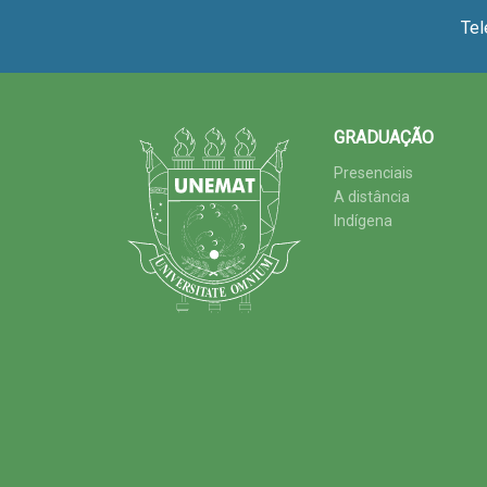
Tel
GRADUAÇÃO
Presenciais
A distância
Indígena