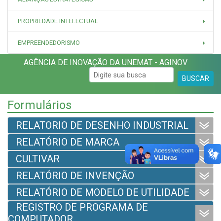
PROPRIEDADE INTELECTUAL
EMPREENDEDORISMO
AGÊNCIA DE INOVAÇÃO DA UNEMAT - AGINOV
BUSCAR
Formulários
RELATORIO DE DESENHO INDUSTRIAL
RELATÓRIO DE MARCA
CULTIVAR
RELATÓRIO DE INVENÇÃO
RELATÓRIO DE MODELO DE UTILIDADE
REGISTRO DE PROGRAMA DE
COMPUTADOR