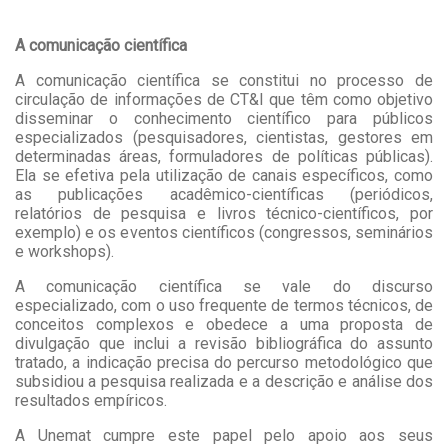
A comunicação científica
A comunicação científica se constitui no processo de
circulação de informações de CT&I que têm como objetivo
disseminar o conhecimento científico para públicos
especializados (pesquisadores, cientistas, gestores em
determinadas áreas, formuladores de políticas públicas).
Ela se efetiva pela utilização de canais específicos, como
as publicações acadêmico-científicas (periódicos,
relatórios de pesquisa e livros técnico-científicos, por
exemplo) e os eventos científicos (congressos, seminários
e workshops).
A comunicação científica se vale do discurso
especializado, com o uso frequente de termos técnicos, de
conceitos complexos e obedece a uma proposta de
divulgação que inclui a revisão bibliográfica do assunto
tratado, a indicação precisa do percurso metodológico que
subsidiou a pesquisa realizada e a descrição e análise dos
resultados empíricos.
A Unemat cumpre este papel pelo apoio aos seus