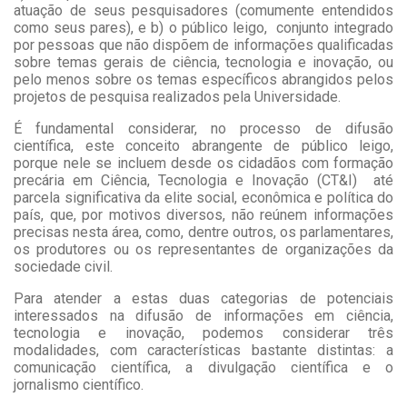
atuação de seus pesquisadores (comumente entendidos
como seus pares), e b) o público leigo, conjunto integrado
por pessoas que não dispõem de informações qualificadas
sobre temas gerais de ciência, tecnologia e inovação, ou
pelo menos sobre os temas específicos abrangidos pelos
projetos de pesquisa realizados pela Universidade.
É fundamental considerar, no processo de difusão
científica, este conceito abrangente de público leigo,
porque nele se incluem desde os cidadãos com formação
precária em Ciência, Tecnologia e Inovação (CT&I) até
parcela significativa da elite social, econômica e política do
país, que, por motivos diversos, não reúnem informações
precisas nesta área, como, dentre outros, os parlamentares,
os produtores ou os representantes de organizações da
sociedade civil.
Para atender a estas duas categorias de potenciais
interessados na difusão de informações em ciência,
tecnologia e inovação, podemos considerar três
modalidades, com características bastante distintas: a
comunicação científica, a divulgação científica e o
jornalismo científico.