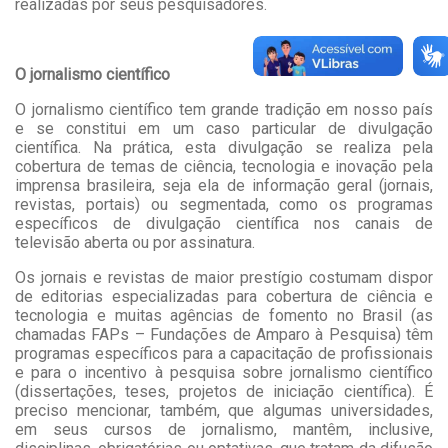
realizadas por seus pesquisadores.
O jornalismo científico
O jornalismo científico tem grande tradição em nosso país
e se constitui em um caso particular de divulgação
científica. Na prática, esta divulgação se realiza pela
cobertura de temas de ciência, tecnologia e inovação pela
imprensa brasileira, seja ela de informação geral (jornais,
revistas, portais) ou segmentada, como os programas
específicos de divulgação científica nos canais de
televisão aberta ou por assinatura.
Os jornais e revistas de maior prestígio costumam dispor
de editorias especializadas para cobertura de ciência e
tecnologia e muitas agências de fomento no Brasil (as
chamadas FAPs – Fundações de Amparo à Pesquisa) têm
programas específicos para a capacitação de profissionais
e para o incentivo à pesquisa sobre jornalismo científico
(dissertações, teses, projetos de iniciação científica). É
preciso mencionar, também, que algumas universidades,
em seus cursos de jornalismo, mantêm, inclusive,