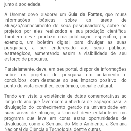
junto à sociedade.
A Unemat deve elaborar um
Guia de Fontes
, que reúna
informações básicas sobre as áreas de
atuação/conhecimento de seus pesquisadores, sobre os
projetos por eles realizados e sua produção científica.
Também deve produzir uma publicação específica, por
exemplo, um boletim digital, para divulgar as suas
pesquisas, a ser endereçado aos seus públicos
estratégicos, aumentando assim a visibilidade de seu
esforço de pesquisa.
Paralelamente, deve, em seu portal, dispor de informações
sobre os projetos de pesquisa em andamento e
concluídos, com destaque ao seu impacto positivo do
ponto de vista científico, econômico, social e cultural.
Tendo em vista a existência de datas comemorativas ao
longo do ano que favorecem a abertura de espaços para a
divulgação do conhecimento gerado na universidade em
suas áreas de atuação, a Unemat deve estabelecer um
programa que leve em conta estas oportunidades de
divulgação, como a Semana do Meio Ambiente, a Semana
Nacional de Ciência e Tecnologia, dentre outras.