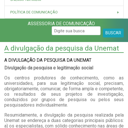
POLÍTICA DE COMUNICAÇÃO
ASSESSORIA DE COMUNICAÇÃO
BUSCAR
A divulgação da pesquisa da Unemat
A DIVULGAÇÃO DA PESQUISA DA UNEMAT
Divulgação da pesquisa e legitimação social
Os centros produtores de conhecimento, como as
universidades, para sua legitimação social, precisam,
obrigatoriamente, comunicar, de forma ampla e competente,
os resultados de seus projetos de investigação,
conduzidos por grupos de pesquisa ou pelos seus
pesquisadores individualmente.
Resumidamente, a divulgação da pesquisa realizada pela
Unemat se endereça a duas categorias principais públicos:
a) os especialistas, com sólido conhecimento nas áreas de