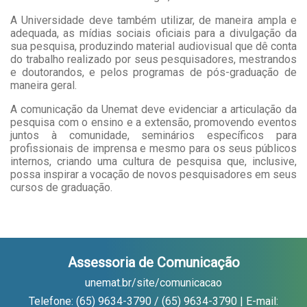
A Universidade deve também utilizar, de maneira ampla e
adequada, as mídias sociais oficiais para a divulgação da
sua pesquisa, produzindo material audiovisual que dê conta
do trabalho realizado por seus pesquisadores, mestrandos
e doutorandos, e pelos programas de pós-graduação de
maneira geral.
A comunicação da Unemat deve evidenciar a articulação da
pesquisa com o ensino e a extensão, promovendo eventos
juntos à comunidade, seminários específicos para
profissionais de imprensa e mesmo para os seus públicos
internos, criando uma cultura de pesquisa que, inclusive,
possa inspirar a vocação de novos pesquisadores em seus
cursos de graduação.
Assessoria de Comunicação
unemat.br/site/comunicacao
Telefone: (65) 9634-3790 / (65) 9634-3790 | E-mail: