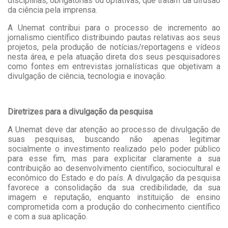
disciplinas, obrigatórias ou optativas, que tratam da difusão
da ciência pela imprensa.
A Unemat contribui para o processo de incremento ao
jornalismo científico distribuindo pautas relativas aos seus
projetos, pela produção de notícias/reportagens e vídeos
nesta área, e pela atuação direta dos seus pesquisadores
como fontes em entrevistas jornalísticas que objetivam a
divulgação de ciência, tecnologia e inovação.
Diretrizes para a divulgação da pesquisa
A Unemat deve dar atenção ao processo de divulgação de
suas pesquisas, buscando não apenas legitimar
socialmente o investimento realizado pelo poder público
para esse fim, mas para explicitar claramente a sua
contribuição ao desenvolvimento científico, sociocultural e
econômico do Estado e do país. A divulgação da pesquisa
favorece a consolidação da sua credibilidade, da sua
imagem e reputação, enquanto instituição de ensino
comprometida com a produção do conhecimento científico
e com a sua aplicação.