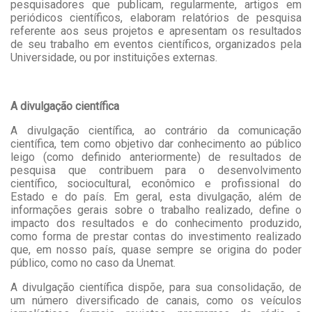
pesquisadores que publicam, regularmente, artigos em
periódicos científicos, elaboram relatórios de pesquisa
referente aos seus projetos e apresentam os resultados
de seu trabalho em eventos científicos, organizados pela
Universidade, ou por instituições externas.
A divulgação científica
A divulgação científica, ao contrário da comunicação
científica, tem como objetivo dar conhecimento ao público
leigo (como definido anteriormente) de resultados de
pesquisa que contribuem para o desenvolvimento
científico, sociocultural, econômico e profissional do
Estado e do país. Em geral, esta divulgação, além de
informações gerais sobre o trabalho realizado, define o
impacto dos resultados e do conhecimento produzido,
como forma de prestar contas do investimento realizado
que, em nosso país, quase sempre se origina do poder
público, como no caso da Unemat.
A divulgação científica dispõe, para sua consolidação, de
um número diversificado de canais, como os veículos