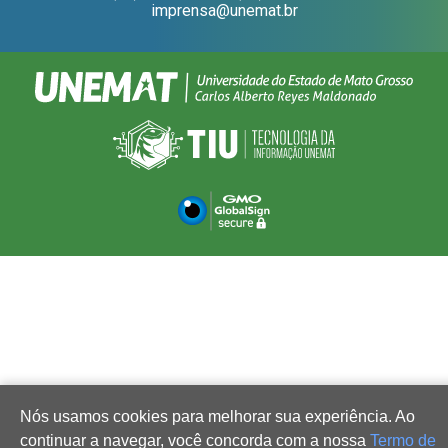
imprensa@unemat.br
Nós usamos cookies para melhorar sua experiência. Ao
continuar a navegar, você concorda com a nossa
Termo de