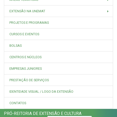
EXTENSÃO NA UNEMAT
PROJETOS E PROGRAMAS
CURSOS E EVENTOS
BOLSAS
CENTROS E NÚCLEOS
EMPRESAS JUNIORES
PRESTAÇÃO DE SERVIÇOS
IDENTIDADE VISUAL / LOGO DA EXTENSÃO
CONTATOS
PRÓ-REITORIA DE EXTENSÃO E CULTURA