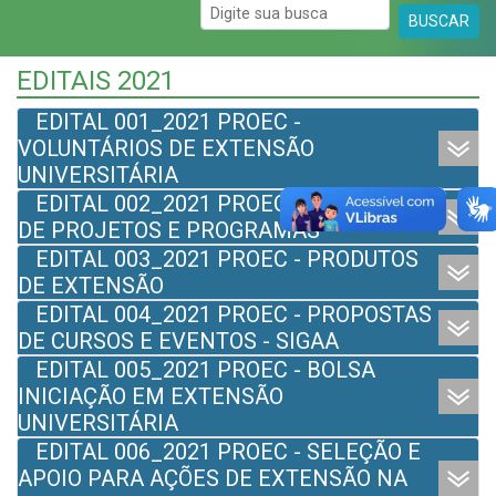
BUSCAR
EDITAIS 2021
EDITAL 001_2021 PROEC -
VOLUNTÁRIOS DE EXTENSÃO
UNIVERSITÁRIA
EDITAL 002_2021 PROEC - PROPOSTAS
DE PROJETOS E PROGRAMAS
EDITAL 003_2021 PROEC - PRODUTOS
DE EXTENSÃO
EDITAL 004_2021 PROEC - PROPOSTAS
DE CURSOS E EVENTOS - SIGAA
EDITAL 005_2021 PROEC - BOLSA
INICIAÇÃO EM EXTENSÃO
UNIVERSITÁRIA
EDITAL 006_2021 PROEC - SELEÇÃO E
APOIO PARA AÇÕES DE EXTENSÃO NA