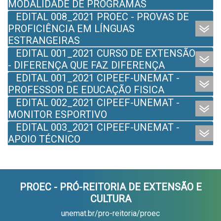
MODALIDADE DE PROGRAMAS
EDITAL 008_2021 PROEC - PROVAS DE
PROFICIÊNCIA EM LÍNGUAS
ESTRANGEIRAS
EDITAL 001_2021 CURSO DE EXTENSÃO
- DIFERENÇA QUE FAZ DIFERENÇA
EDITAL 001_2021 CIPEEF-UNEMAT -
PROFESSOR DE EDUCAÇÃO FISICA
EDITAL 002_2021 CIPEEF-UNEMAT -
MONITOR ESPORTIVO
EDITAL 003_2021 CIPEEF-UNEMAT -
APOIO TÉCNICO
PROEC - PRÓ-REITORIA DE EXTENSÃO E
CULTURA
unemat.br/pro-reitoria/proec