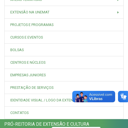
EXTENSÃO NA UNEMAT
PROJETOS E PROGRAMAS
CURSOS E EVENTOS
BOLSAS
CENTROS E NÚCLEOS
EMPRESAS JUNIORES
PRESTAÇÃO DE SERVIÇOS
IDENTIDADE VISUAL / LOGO DA EXTENSÃO
CONTATOS
PRÓ-REITORIA DE EXTENSÃO E CULTURA