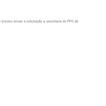
preciso enviar a solicitação a secretaria do PPG de