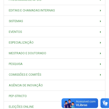
EDITAIS E CHAMADAS INTERNAS
SISTEMAS
EVENTOS
ESPECIALIZAÇÃO
MESTRADO E DOUTORADO
PESQUISA
COMISSÕES E COMITÊS
AGÊNCIA DE INOVAÇÃO
PEP-STRICTO
ELEIÇÕES ONLINE