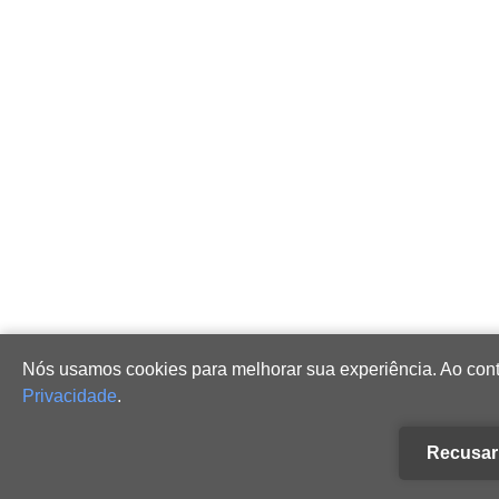
Nós usamos cookies para melhorar sua experiência. Ao con
Privacidade
.
Recusar