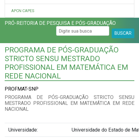
APCN CAPES
PRÓ-REITORIA DE PESQUISA E PÓS-GRADUAÇÃO
BUSCAR
PROGRAMA DE PÓS-GRADUAÇÃO
STRICTO SENSU MESTRADO
PROFISSIONAL EM MATEMÁTICA EM
REDE NACIONAL
PROFMAT-SNP
PROGRAMA DE PÓS-GRADUAÇÃO STRICTO SENSU
MESTRADO PROFISSIONAL EM MATEMÁTICA EM REDE
NACIONAL
Universidade:
Universidade do Estado de Ma