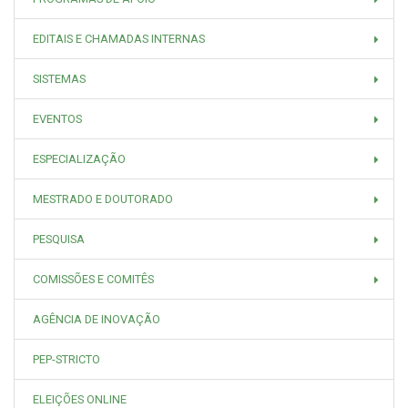
EDITAIS E CHAMADAS INTERNAS
SISTEMAS
EVENTOS
ESPECIALIZAÇÃO
MESTRADO E DOUTORADO
PESQUISA
COMISSÕES E COMITÊS
AGÊNCIA DE INOVAÇÃO
PEP-STRICTO
ELEIÇÕES ONLINE