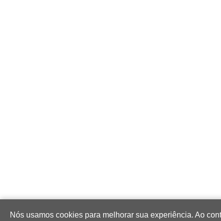
Nós usamos cookies para melhorar sua experiência. Ao con