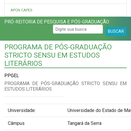
APCN CAPES
PRÓ-REITORIA DE PESQUISA E PÓS-GRADUAÇÃO
BUSCAR
PROGRAMA DE PÓS-GRADUAÇÃO
STRICTO SENSU EM ESTUDOS
LITERÁRIOS
PPGEL
PROGRAMA DE PÓS-GRADUAÇÃO STRICTO SENSU EM
ESTUDOS LITERÁRIOS
Universidade:
Universidade do Estado de Ma
Câmpus
Tangará da Serra