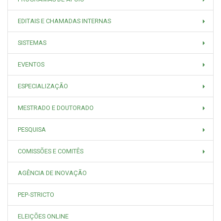
EDITAIS E CHAMADAS INTERNAS
SISTEMAS
EVENTOS
ESPECIALIZAÇÃO
MESTRADO E DOUTORADO
PESQUISA
COMISSÕES E COMITÊS
AGÊNCIA DE INOVAÇÃO
PEP-STRICTO
ELEIÇÕES ONLINE