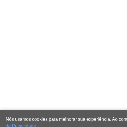
Nós usamos cookies para melhorar sua experiência. Ao con
de Privacidade
.