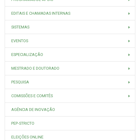
EDITAIS E CHAMADAS INTERNAS
SISTEMAS
EVENTOS
ESPECIALIZAÇÃO
MESTRADO E DOUTORADO
PESQUISA
COMISSÕES E COMITÊS
AGÊNCIA DE INOVAÇÃO
PEP-STRICTO
ELEIÇÕES ONLINE