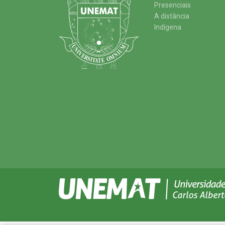
Presenciais
A distância
Indígena