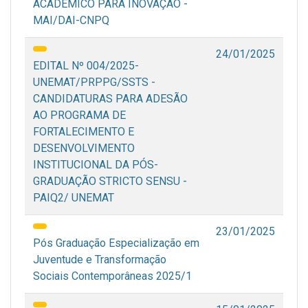
ACADÊMICO PARA INOVAÇÃO -
MAI/DAI-CNPQ
24/01/2025
EDITAL Nº 004/2025-
UNEMAT/PRPPG/SSTS -
CANDIDATURAS PARA ADESÃO
AO PROGRAMA DE
FORTALECIMENTO E
DESENVOLVIMENTO
INSTITUCIONAL DA PÓS-
GRADUAÇÃO STRICTO SENSU -
PAIQ2/ UNEMAT
23/01/2025
Pós Graduação Especialização em
Juventude e Transformação
Sociais Contemporâneas 2025/1