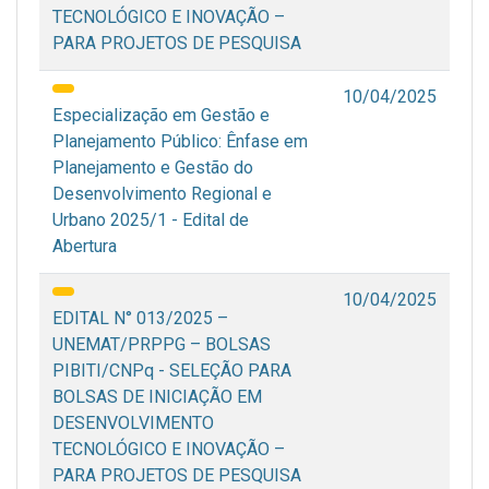
TECNOLÓGICO E INOVAÇÃO –
PARA PROJETOS DE PESQUISA
10/04/2025
Especialização em Gestão e
Planejamento Público: Ênfase em
Planejamento e Gestão do
Desenvolvimento Regional e
Urbano 2025/1 - Edital de
Abertura
10/04/2025
EDITAL N° 013/2025 –
UNEMAT/PRPPG – BOLSAS
PIBITI/CNPq - SELEÇÃO PARA
BOLSAS DE INICIAÇÃO EM
DESENVOLVIMENTO
TECNOLÓGICO E INOVAÇÃO –
PARA PROJETOS DE PESQUISA