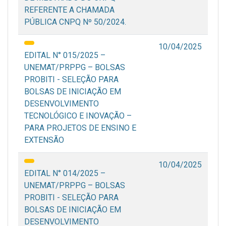
REFERENTE A CHAMADA
PÚBLICA CNPQ Nº 50/2024.
10/04/2025
EDITAL N° 015/2025 –
UNEMAT/PRPPG – BOLSAS
PROBITI - SELEÇÃO PARA
BOLSAS DE INICIAÇÃO EM
DESENVOLVIMENTO
TECNOLÓGICO E INOVAÇÃO –
PARA PROJETOS DE ENSINO E
EXTENSÃO
10/04/2025
EDITAL N° 014/2025 –
UNEMAT/PRPPG – BOLSAS
PROBITI - SELEÇÃO PARA
BOLSAS DE INICIAÇÃO EM
DESENVOLVIMENTO