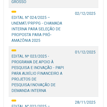
GROSSO
02/12/2025
EDITAL N° 024/2025 –
UNEMAT/PRPPG - CHAMADA
INTERNA PARA SELEÇÃO DE
PROPOSTA PARA PRÓ-
AMAZÔNIA 2025
01/12/2025
EDITAL Nº 023/2025 -
PROGRAMA DE APOIO À
PESQUISA E INOVAÇÃO - PAPI
PARA AUXÍLIO FINANCEIRO A
PROJETOS DE
PESQUISA/INOVAÇÃO DE
DEMANDA INTERNA
28/11/2025
EDITAL N° 022/2025 –