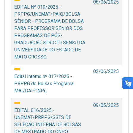
06/06/2025
EDITAL Nº 019/2025 -
PRPPG/UNEMAT/PAIQ/BOLSA
SÊNIOR - PROGRAMA DE BOLSA
PARA PROFESSOR SÊNIOR DOS
PROGRAMAS DE PÓS-
GRADUAÇÃO STRICTO SENSU DA
UNIVERSIDADE DO ESTADO DE
MATO GROSSO.
02/06/2025
Edital Interno nº 017/2025 -
PRPPG de Bolsas Programa
MAI/DAI-CNPq
09/05/2025
EDITAL 016/2025 -
UNEMAT/PRPPG/SSTS DE
SELEÇÃO INTERNA DE BOLSAS
DE MESTRADO DO CNPQ