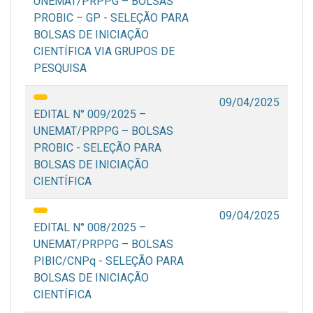
UNEMAT/PRPPG – BOLSAS
PROBIC – GP - SELEÇÃO PARA
BOLSAS DE INICIAÇÃO
CIENTÍFICA VIA GRUPOS DE
PESQUISA
09/04/2025
EDITAL N° 009/2025 –
UNEMAT/PRPPG – BOLSAS
PROBIC - SELEÇÃO PARA
BOLSAS DE INICIAÇÃO
CIENTÍFICA
09/04/2025
EDITAL N° 008/2025 –
UNEMAT/PRPPG – BOLSAS
PIBIC/CNPq - SELEÇÃO PARA
BOLSAS DE INICIAÇÃO
CIENTÍFICA