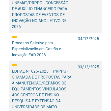
UNEMAT/PRPPG - CONCESSÃO
DE AUXÍLIO FINANCEIRO PARA
PROPOSTAS DE EVENTOS DE
INOVAÇÃO NO ANO LETIVO DE
2026
04/12/2025
Processo Seletivo para
Especialização em Gestão e
Inovação EAD 2026
03/12/2025
EDITAL Nº 025/2025 – PRPPG -
CHAMADA DE PROPOSTAS PARA
A MANUTENÇÃO/REPAROS DE
EQUIPAMENTOS VINCULADOS
AOS CENTROS DE ENSINO,
PESQUISA E EXTENSÃO DA
UNIVERSIDADE DE MATO