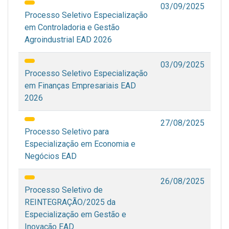
03/09/2025
Processo Seletivo Especialização
em Controladoria e Gestão
Agroindustrial EAD 2026
03/09/2025
Processo Seletivo Especialização
em Finanças Empresariais EAD
2026
27/08/2025
Processo Seletivo para
Especialização em Economia e
Negócios EAD
26/08/2025
Processo Seletivo de
REINTEGRAÇÃO/2025 da
Especialização em Gestão e
Inovação EAD