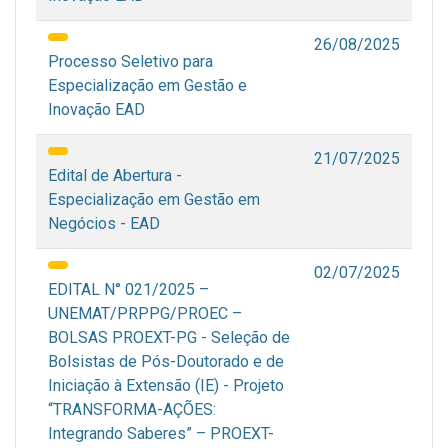
26/08/2025
Processo Seletivo para
Especialização em Gestão e
Inovação EAD
21/07/2025
Edital de Abertura -
Especialização em Gestão em
Negócios - EAD
02/07/2025
EDITAL N° 021/2025 –
UNEMAT/PRPPG/PROEC –
BOLSAS PROEXT-PG - Seleção de
Bolsistas de Pós-Doutorado e de
Iniciação à Extensão (IE) - Projeto
“TRANSFORMA-AÇÕES:
Integrando Saberes” – PROEXT-