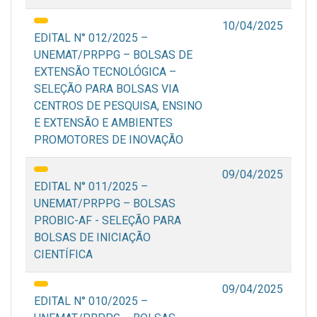
10/04/2025
EDITAL N° 012/2025 –
UNEMAT/PRPPG – BOLSAS DE
EXTENSÃO TECNOLÓGICA –
SELEÇÃO PARA BOLSAS VIA
CENTROS DE PESQUISA, ENSINO
E EXTENSÃO E AMBIENTES
PROMOTORES DE INOVAÇÃO
09/04/2025
EDITAL N° 011/2025 –
UNEMAT/PRPPG – BOLSAS
PROBIC-AF - SELEÇÃO PARA
BOLSAS DE INICIAÇÃO
CIENTÍFICA
09/04/2025
EDITAL N° 010/2025 –