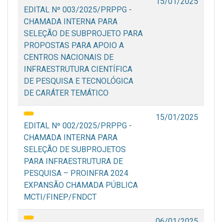
15/01/2025
EDITAL Nº 003/2025/PRPPG -
CHAMADA INTERNA PARA
SELEÇÃO DE SUBPROJETO PARA
PROPOSTAS PARA APOIO A
CENTROS NACIONAIS DE
INFRAESTRUTURA CIENTÍFICA
DE PESQUISA E TECNOLÓGICA
DE CARÁTER TEMÁTICO
15/01/2025
EDITAL Nº 002/2025/PRPPG -
CHAMADA INTERNA PARA
SELEÇÃO DE SUBPROJETOS
PARA INFRAESTRUTURA DE
PESQUISA – PROINFRA 2024
EXPANSÃO CHAMADA PÚBLICA
MCTI/FINEP/FNDCT
06/01/2025