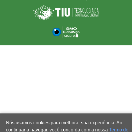
Nós usamos cookies para melhorar sua experiência. Ao
continuar a navegar, você concorda com a nossa
Termo de