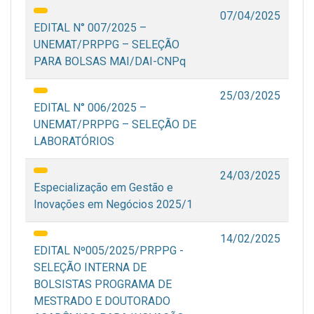
07/04/2025
EDITAL N° 007/2025 –
UNEMAT/PRPPG – SELEÇÃO
PARA BOLSAS MAI/DAI-CNPq
25/03/2025
EDITAL N° 006/2025 –
UNEMAT/PRPPG – SELEÇÃO DE
LABORATÓRIOS
24/03/2025
Especialização em Gestão e
Inovações em Negócios 2025/1
14/02/2025
EDITAL Nº005/2025/PRPPG -
SELEÇÃO INTERNA DE
BOLSISTAS PROGRAMA DE
MESTRADO E DOUTORADO