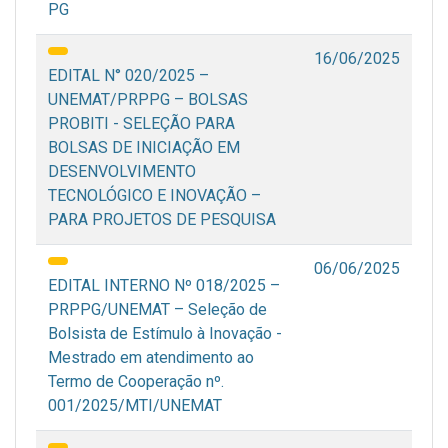
PG
16/06/2025
EDITAL N° 020/2025 –
UNEMAT/PRPPG – BOLSAS
PROBITI - SELEÇÃO PARA
BOLSAS DE INICIAÇÃO EM
DESENVOLVIMENTO
TECNOLÓGICO E INOVAÇÃO –
PARA PROJETOS DE PESQUISA
06/06/2025
EDITAL INTERNO Nº 018/2025 –
PRPPG/UNEMAT – Seleção de
Bolsista de Estímulo à Inovação -
Mestrado em atendimento ao
Termo de Cooperação nº.
001/2025/MTI/UNEMAT