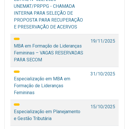
UNEMAT/PRPPG - CHAMADA
INTERNA PARA SELEÇÃO DE
PROPOSTA PARA RECUPERAÇÃO
E PRESERVAÇÃO DE ACERVOS
19/11/2025
MBA em Formação de Lideranças
Femininas – VAGAS RESERVADAS
PARA SECOM
31/10/2025
Especialização em MBA em
Formação de Lideranças
Femininas
15/10/2025
Especialização em Planejamento
e Gestão Tributária