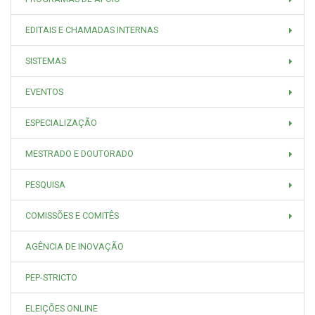
EDITAIS E CHAMADAS INTERNAS
SISTEMAS
EVENTOS
ESPECIALIZAÇÃO
MESTRADO E DOUTORADO
PESQUISA
COMISSÕES E COMITÊS
AGÊNCIA DE INOVAÇÃO
PEP-STRICTO
ELEIÇÕES ONLINE