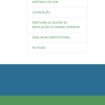
HISTÓRICO DA CPA
LEGISLAÇÃO
DIRETORIA DE GESTÃO DE
REGULAÇÃO DO ENSINO SUPERIOR
AVALIAÇÃO INSTITUCIONAL
NOTÍCIAS