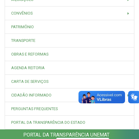
CONVÊNIOS
PATRIMÔNIO
TRANSPORTE
OBRAS E REFORMAS
AGENDA REITORIA
CARTA DE SERVIÇOS
CIDADÃO INFORMADO
PERGUNTAS FREQUENTES
PORTAL DA TRANSPARÊNCIA DO ESTADO
PORTAL DA TRANSPARÊNCIA UNEMAT