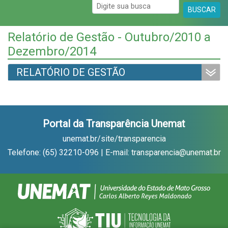
BUSCAR
Relatório de Gestão - Outubro/2010 a
Dezembro/2014
RELATÓRIO DE GESTÃO
Portal da Transparência Unemat
unemat.br/site/transparencia
Telefone: (65) 32210-096 | E-mail: transparencia@unemat.br