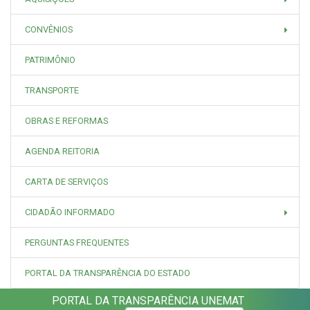
CONVÊNIOS
PATRIMÔNIO
TRANSPORTE
OBRAS E REFORMAS
AGENDA REITORIA
CARTA DE SERVIÇOS
CIDADÃO INFORMADO
PERGUNTAS FREQUENTES
PORTAL DA TRANSPARÊNCIA DO ESTADO
PORTAL DA TRANSPARÊNCIA UNEMAT