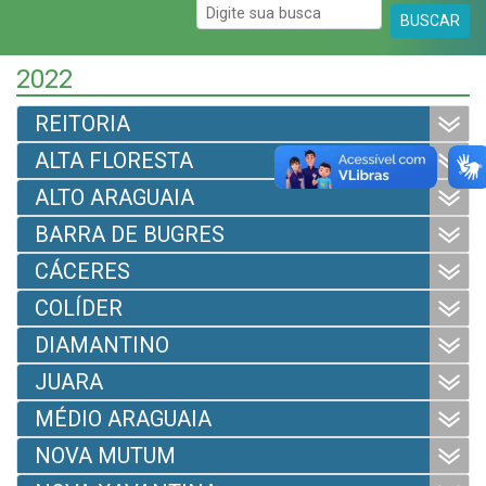
BUSCAR
2022
REITORIA
ALTA FLORESTA
ALTO ARAGUAIA
BARRA DE BUGRES
CÁCERES
COLÍDER
DIAMANTINO
JUARA
MÉDIO ARAGUAIA
NOVA MUTUM