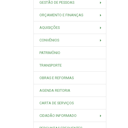
GESTÃO DE PESSOAS
ORÇAMENTO E FINANÇAS
AQUISIÇÕES
CONVÊNIOS
PATRIMÔNIO
TRANSPORTE
OBRAS E REFORMAS
AGENDA REITORIA
CARTA DE SERVIÇOS
CIDADÃO INFORMADO