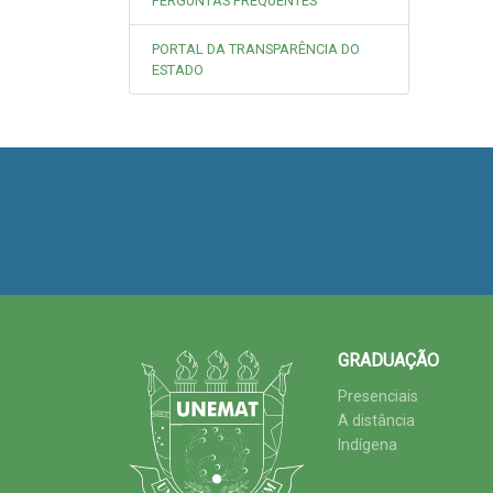
PERGUNTAS FREQUENTES
PORTAL DA TRANSPARÊNCIA DO
ESTADO
GRADUAÇÃO
Presenciais
A distância
Indígena