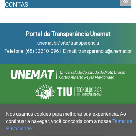
CONTAS
Portal da Transparência Unemat
unemat.br/site/transparencia
Telefone: (65) 32210-096 | E-mail: transparencia@unemat.br
Nós usamos cookies para melhorar sua experiência. Ao
continuar a navegar, você concorda com a nossa
Termo de
Privacidade
.