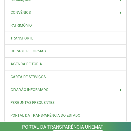
CONVÊNIOS
PATRIMÔNIO
TRANSPORTE
OBRAS E REFORMAS
AGENDA REITORIA
CARTA DE SERVIÇOS
CIDADÃO INFORMADO
PERGUNTAS FREQUENTES
PORTAL DA TRANSPARÊNCIA DO ESTADO
PORTAL DA TRANSPARÊNCIA UNEMAT