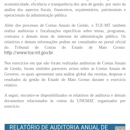
economicidade, eficiência e transparência dos atos de gestão, por meio da
análise dos aspectos fiscais, financeiros, orçamentários, patrimoniais e
operacionais da administração pública.
Além dos processos de Contas Anuais de Gestão, o TCE-MT também
realiza auditorias e fiscalizações específicas sobre temas, programas,
contratos e demais áreas de interesse da administração pública. Os
relatórios e demais informações podem ser consultados no portal oficial
do Tribunal de Contas do Estado de Mato Grosso:
http://www.tce.mt.gov.br
.
Nos exercícios em que não foram realizadas auditorias de Contas Anuais
de Gestão, foram emitidos pareceres avisos sobre as Contas Anuais de
Governo, os quais apresentam uma análise global das receitas, despesas e
resultados da gestão do Estado de Mato Grosso durante o exercício
relativo.
A seguir, encontre-se disponibilizados os relatórios de auditoria e demais
documentos relacionados às contas da UNEMAT, organizados por
exercício.
RELATÓRIO DE AUDITORIA ANUAL DE