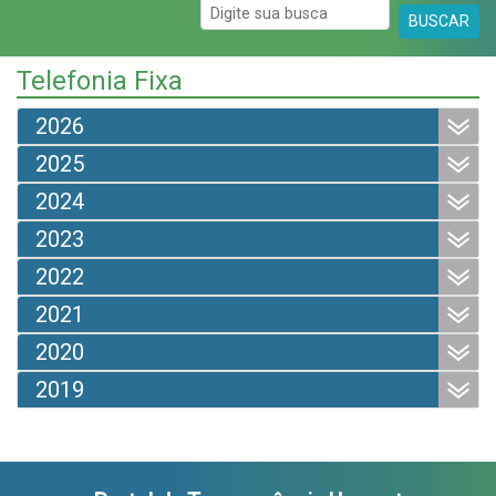
BUSCAR
Telefonia Fixa
2026
2025
2024
2023
2022
2021
2020
2019