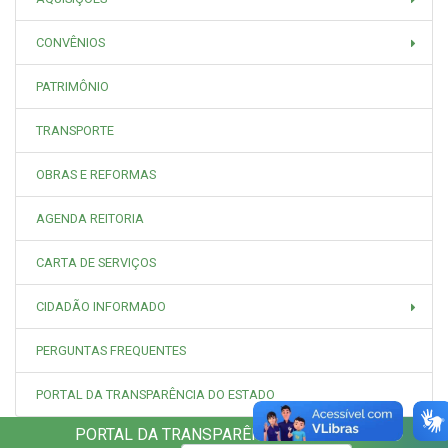
CONVÊNIOS
PATRIMÔNIO
TRANSPORTE
OBRAS E REFORMAS
AGENDA REITORIA
CARTA DE SERVIÇOS
CIDADÃO INFORMADO
PERGUNTAS FREQUENTES
PORTAL DA TRANSPARÊNCIA DO ESTADO
PORTAL DA TRANSPARÊNCIA UNEMAT