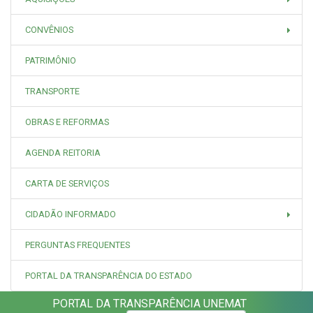
CONVÊNIOS
PATRIMÔNIO
TRANSPORTE
OBRAS E REFORMAS
AGENDA REITORIA
CARTA DE SERVIÇOS
CIDADÃO INFORMADO
PERGUNTAS FREQUENTES
PORTAL DA TRANSPARÊNCIA DO ESTADO
PORTAL DA TRANSPARÊNCIA UNEMAT