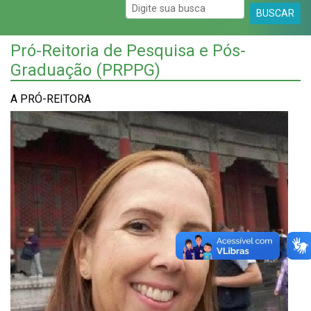
BUSCAR
Pró-Reitoria de Pesquisa e Pós-
Graduação (PRPPG)
A PRÓ-REITORA