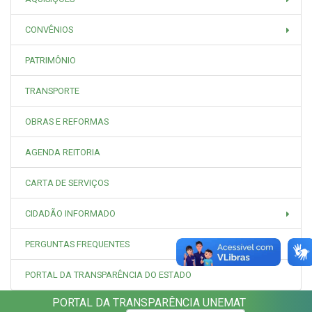
CONVÊNIOS
PATRIMÔNIO
TRANSPORTE
OBRAS E REFORMAS
AGENDA REITORIA
CARTA DE SERVIÇOS
CIDADÃO INFORMADO
PERGUNTAS FREQUENTES
PORTAL DA TRANSPARÊNCIA DO ESTADO
PORTAL DA TRANSPARÊNCIA UNEMAT