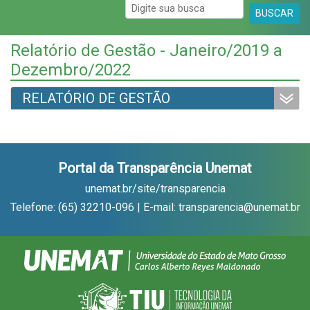
BUSCAR
Relatório de Gestão - Janeiro/2019 a
Dezembro/2022
RELATÓRIO DE GESTÃO
Portal da Transparência Unemat
unemat.br/site/transparencia
Telefone: (65) 32210-096 | E-mail: transparencia@unemat.br