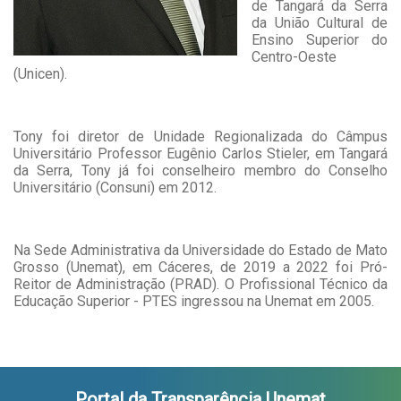
de Tangará da Serra
da União Cultural de
Ensino Superior do
Centro-Oeste
(Unicen).
Tony foi diretor de Unidade Regionalizada do Câmpus
Universitário Professor Eugênio Carlos Stieler, em Tangará
da Serra, Tony já foi conselheiro membro do Conselho
Universitário (Consuni) em 2012.
Na Sede Administrativa da Universidade do Estado de Mato
Grosso (Unemat), em Cáceres, de 2019 a 2022 foi Pró-
Reitor de Administração (PRAD). O Profissional Técnico da
Educação Superior - PTES ingressou na Unemat em 2005.
Portal da Transparência Unemat