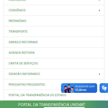
CONVÊNIOS
PATRIMÔNIO
TRANSPORTE
OBRAS E REFORMAS
AGENDA REITORIA
CARTA DE SERVIÇOS
CIDADÃO INFORMADO
PERGUNTAS FREQUENTES
PORTAL DA TRANSPARÊNCIA DO ESTADO
PORTAL DA TRANSPARÊNCIA UNEMAT