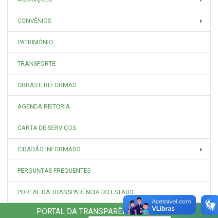
CONVÊNIOS
PATRIMÔNIO
TRANSPORTE
OBRAS E REFORMAS
AGENDA REITORIA
CARTA DE SERVIÇOS
CIDADÃO INFORMADO
PERGUNTAS FREQUENTES
PORTAL DA TRANSPARÊNCIA DO ESTADO
PORTAL DA TRANSPARÊNCIA UNEMAT