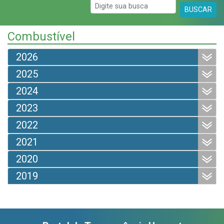
BUSCAR
Combustível
2026
2025
2024
2023
2022
2021
2020
2019