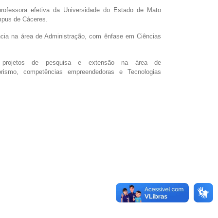
rofessora efetiva da Universidade do Estado de Mato
mpus de Cáceres.
cia na área de Administração, com ênfase em Ciências
 projetos de pesquisa e extensão na área de
rismo, competências empreendedoras e Tecnologias