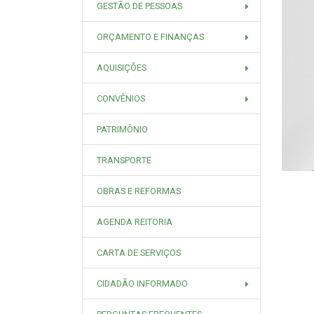
GESTÃO DE PESSOAS
ORÇAMENTO E FINANÇAS
AQUISIÇÕES
CONVÊNIOS
PATRIMÔNIO
TRANSPORTE
OBRAS E REFORMAS
AGENDA REITORIA
CARTA DE SERVIÇOS
CIDADÃO INFORMADO