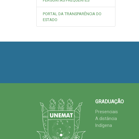
PERGUNTAS FREQUENTES
PORTAL DA TRANSPARÊNCIA DO
ESTADO
GRADUAÇÃO
Presenciais
A distância
Indígena