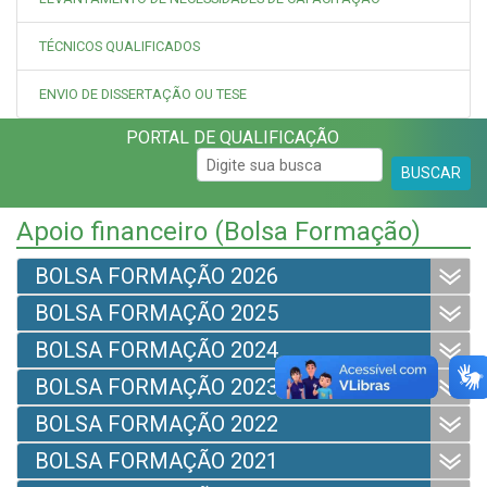
TÉCNICOS QUALIFICADOS
ENVIO DE DISSERTAÇÃO OU TESE
PORTAL DE QUALIFICAÇÃO
BUSCAR
Apoio financeiro (Bolsa Formação)
BOLSA FORMAÇÃO 2026
BOLSA FORMAÇÃO 2025
BOLSA FORMAÇÃO 2024
BOLSA FORMAÇÃO 2023
BOLSA FORMAÇÃO 2022
BOLSA FORMAÇÃO 2021