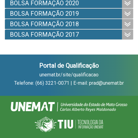
BOLSA FORMAÇÃO 2020
BOLSA FORMAÇÃO 2019
BOLSA FORMAÇÃO 2018
BOLSA FORMAÇÃO 2017
Portal de Qualificação
unemat.br/site/qualificacao
Telefone: (66) 3221-0071 | E-mail: prad@unemat.br